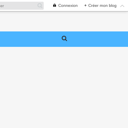
Connexion
+
Créer mon blog