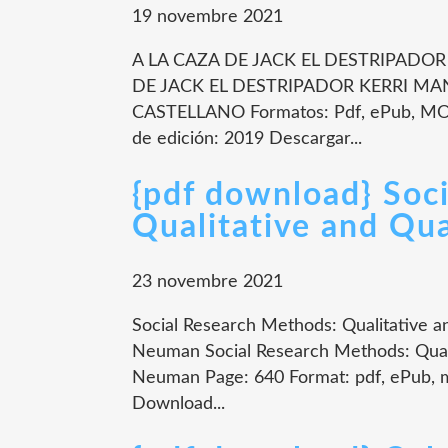
19 novembre 2021
A LA CAZA DE JACK EL DESTRIPADOR 
DE JACK EL DESTRIPADOR KERRI MANI
CASTELLANO Formatos: Pdf, ePub, MOB
de edición: 2019 Descargar...
{pdf download} Soc
Qualitative and Qu
23 novembre 2021
Social Research Methods: Qualitative 
Neuman Social Research Methods: Qual
Neuman Page: 640 Format: pdf, ePub, 
Download...