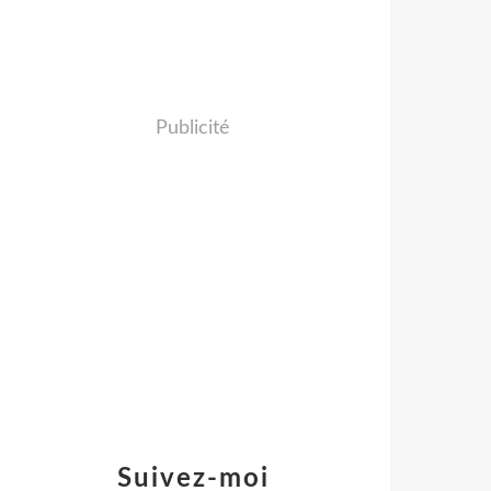
Publicité
Suivez-moi