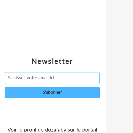
Newsletter
Voir le profil de
dozafaby
sur le portail