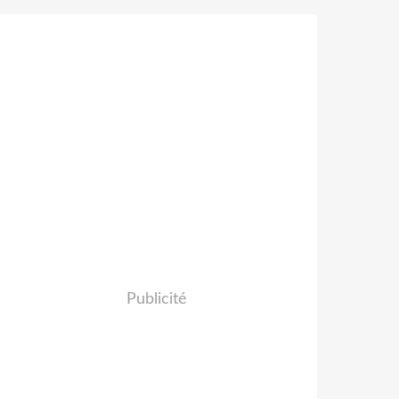
Publicité