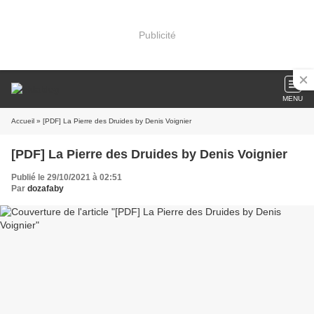
Publicité
MENU
Accueil
» [PDF] La Pierre des Druides by Denis Voignier
[PDF] La Pierre des Druides by Denis Voignier
Publié le 29/10/2021 à 02:51
Par
dozafaby