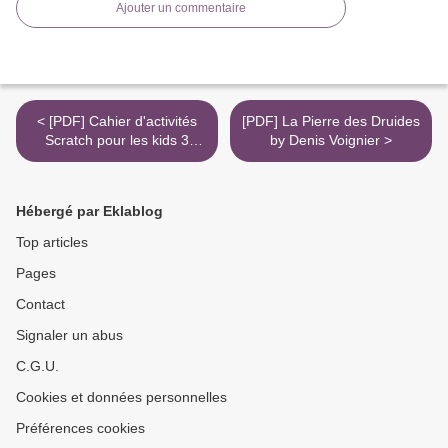
Ajouter un commentaire
< [PDF] Cahier d'activités
[PDF] La Pierre des Druides
Scratch pour les kids 3
by Denis Voignier >
download
Hébergé par Eklablog
Top articles
Pages
Contact
Signaler un abus
C.G.U.
Cookies et données personnelles
Préférences cookies