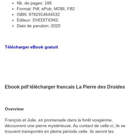
Nb. de pages: 186
Format: Pdf, ePub, MOBI, FB2
ISBN: 9782914644532
Editeur: DVEDITIONS
Date de parution: 2020
Télécharger eBook gratuit
Ebook pdf télécharger francais La Pierre des Druides
Overview
François et Julie, en promenade dans la forêt vosgienne,
découvrent une pierre mystérieuse. Au contact de celle-ci, ils se
trouvent transportés en pleine période celte. Ils seront les