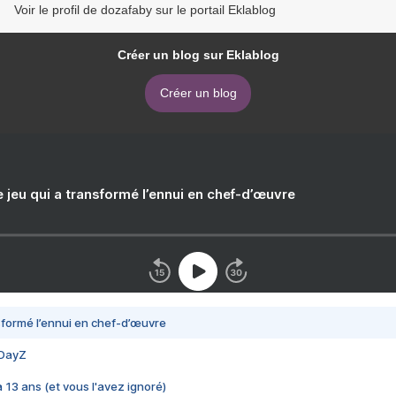
Voir le profil de dozafaby sur le portail Eklablog
Créer un blog sur Eklablog
Créer un blog
e jeu qui a transformé l’ennui en chef-d’œuvre
nsformé l’ennui en chef-d’œuvre
 DayZ
 a 13 ans (et vous l'avez ignoré)