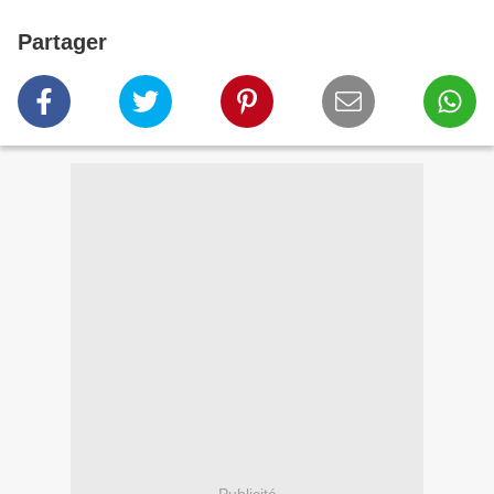
Partager
Publicité