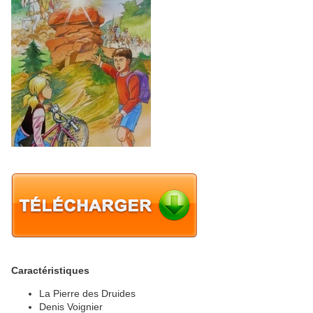
Caractéristiques
La Pierre des Druides
Denis Voignier