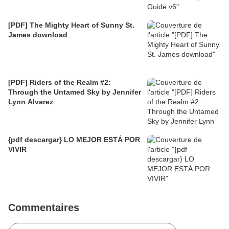
[PDF] The Mighty Heart of Sunny St.
James download
[PDF] Riders of the Realm #2:
Through the Untamed Sky by Jennifer
Lynn Alvarez
{pdf descargar} LO MEJOR ESTÁ POR
VIVIR
Commentaires