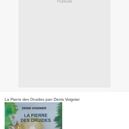
Publicité
La Pierre des Druides pan Denis Voignier