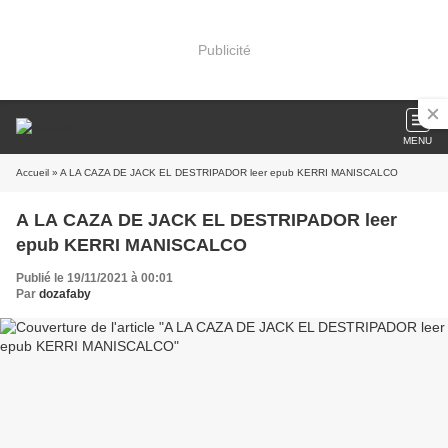
Publicité
MENU
Accueil
» A LA CAZA DE JACK EL DESTRIPADOR leer epub KERRI MANISCALCO
A LA CAZA DE JACK EL DESTRIPADOR leer
epub KERRI MANISCALCO
Publié le 19/11/2021 à 00:01
Par
dozafaby