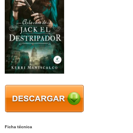
Ficha técnica