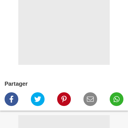
Partager