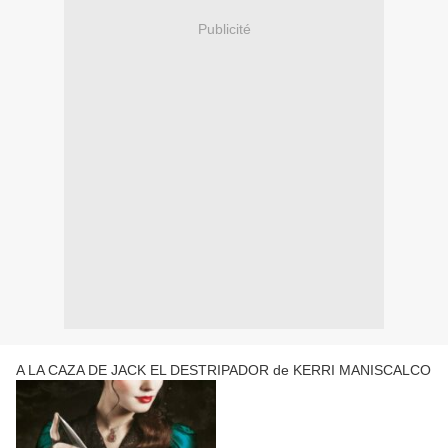
Publicité
A LA CAZA DE JACK EL DESTRIPADOR de KERRI MANISCALCO