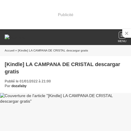
Publicité
MENU
Accueil
» [Kindle] LA CAMPANA DE CRISTAL descargar gratis
[Kindle] LA CAMPANA DE CRISTAL descargar
gratis
Publié le 01/01/2022 à 21:00
Par
dozafaby