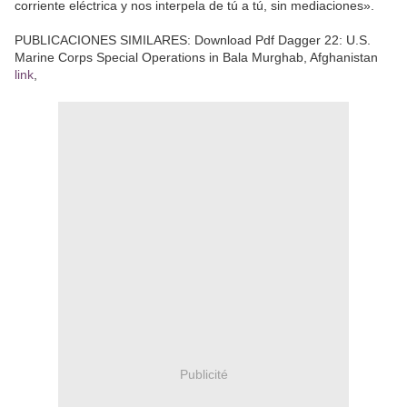
corriente eléctrica y nos interpela de tú a tú, sin mediaciones».
PUBLICACIONES SIMILARES: Download Pdf Dagger 22: U.S.
Marine Corps Special Operations in Bala Murghab, Afghanistan
link
,
Publicité