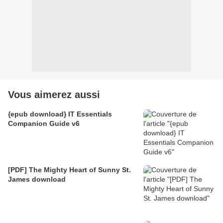
Vous aimerez aussi
{epub download} IT Essentials
Companion Guide v6
[PDF] The Mighty Heart of Sunny St.
James download