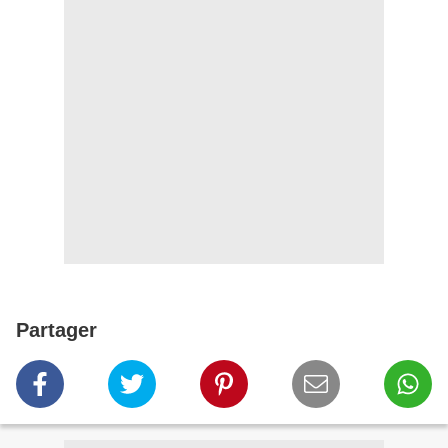
Partager