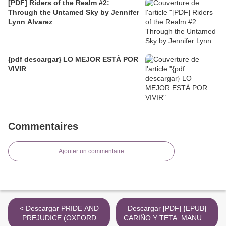
[PDF] Riders of the Realm #2:
Through the Untamed Sky by Jennifer
Lynn Alvarez
{pdf descargar} LO MEJOR ESTÁ POR
VIVIR
Commentaires
Ajouter un commentaire
< Descargar PRIDE AND
Descargar [PDF] {EPUB}
PREJUDICE (OXFORD
CARIÑO Y TETA: MANUAL