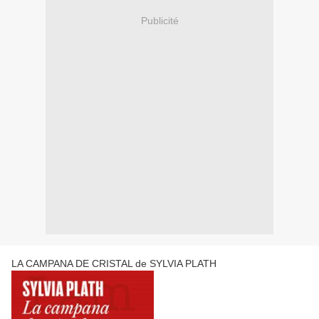
Publicité
LA CAMPANA DE CRISTAL de SYLVIA PLATH