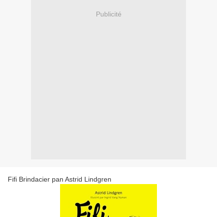
Publicité
Fifi Brindacier pan Astrid Lindgren