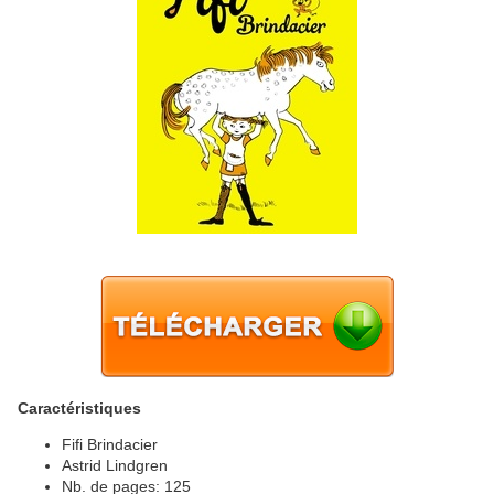
Caractéristiques
Fifi Brindacier
Astrid Lindgren
Nb. de pages: 125