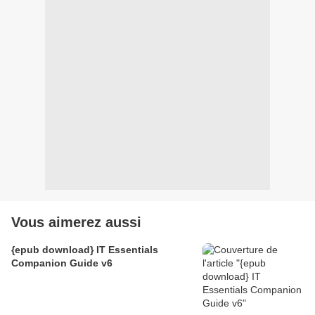
Vous aimerez aussi
{epub download} IT Essentials
Companion Guide v6