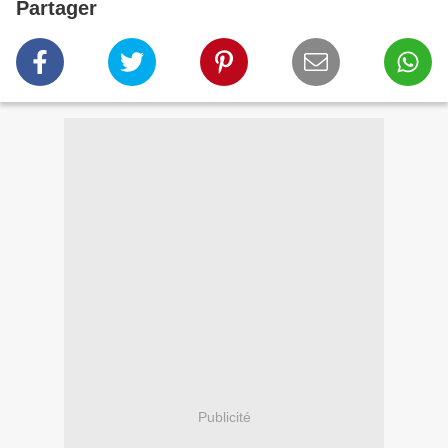
Partager
Publicité