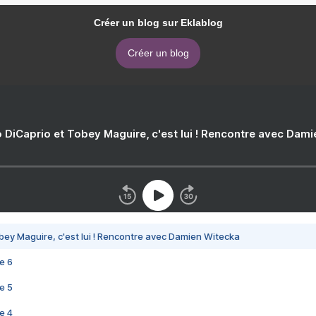
Créer un blog sur Eklablog
Créer un blog
 DiCaprio et Tobey Maguire, c'est lui ! Rencontre avec Dam
bey Maguire, c'est lui ! Rencontre avec Damien Witecka
e 6
e 5
e 4