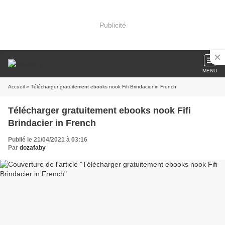
Publicité
MENU
Accueil
» Télécharger gratuitement ebooks nook Fifi Brindacier in French
Télécharger gratuitement ebooks nook Fifi
Brindacier in French
Publié le 21/04/2021 à 03:16
Par
dozafaby