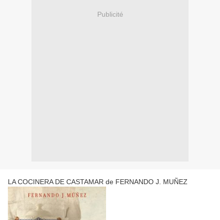
Publicité
LA COCINERA DE CASTAMAR de FERNANDO J. MUÑEZ