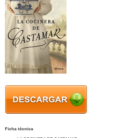
Ficha técnica