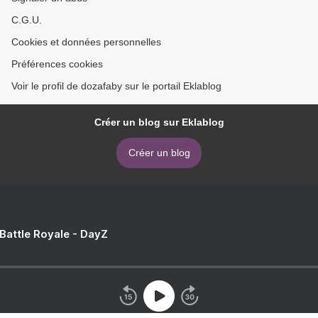
C.G.U.
Cookies et données personnelles
Préférences cookies
Voir le profil de dozafaby sur le portail Eklablog
Créer un blog sur Eklablog
Créer un blog
 Battle Royale - DayZ