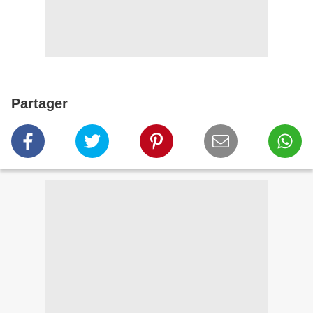
Partager