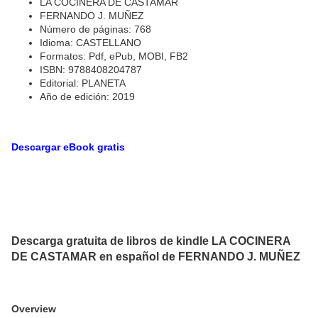
LA COCINERA DE CASTAMAR
FERNANDO J. MUÑEZ
Número de páginas: 768
Idioma: CASTELLANO
Formatos: Pdf, ePub, MOBI, FB2
ISBN: 9788408204787
Editorial: PLANETA
Año de edición: 2019
Descargar eBook gratis
Descarga gratuita de libros de kindle LA COCINERA
DE CASTAMAR en español de FERNANDO J. MUÑEZ
Overview