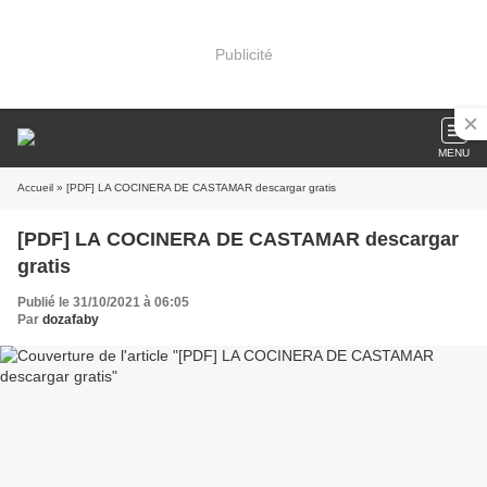
Publicité
MENU
Accueil
» [PDF] LA COCINERA DE CASTAMAR descargar gratis
[PDF] LA COCINERA DE CASTAMAR descargar
gratis
Publié le 31/10/2021 à 06:05
Par
dozafaby