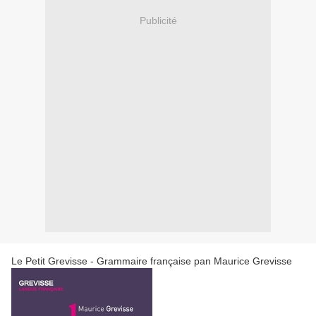
Publicité
Le Petit Grevisse - Grammaire française pan Maurice Grevisse