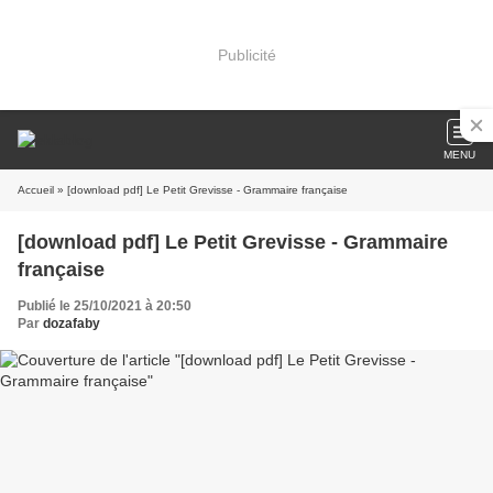
Publicité
MENU
Accueil
» [download pdf] Le Petit Grevisse - Grammaire française
[download pdf] Le Petit Grevisse - Grammaire
française
Publié le 25/10/2021 à 20:50
Par
dozafaby