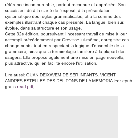
référence incontournable, partout reconnue et appréciée. Son
succès est dû à la clarté de l'exposé, à la présentation
systématique des règles grammaticales, et à la somme des
exemples illustrant chaque cas présenté. La langue, bien sûr,
évolue, dans sa structure et son usage.
Cette 32e édition, poursuivant l'incessant travail de mise à jour
accompli précédemment par Grevisse lui-même, enregistre ces
changements, tout en respectant la logique d'ensemble de la
grammaire, ainsi que la terminologie familière à la plupart des
usagers. Elle propose également une mise en page nouvelle,
plus attractive, qui en facilite encore l'utilisation.
Lire aussi: QUAN DEIXAVEM DE SER INFANTS. VICENT
ANDRES ESTELLES DES DEL FONS DE LA MEMORIA leer epub
gratis
read pdf
,