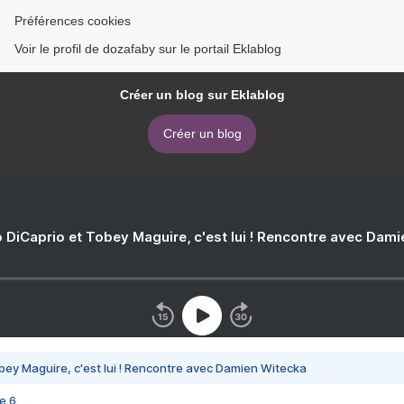
Préférences cookies
Voir le profil de dozafaby sur le portail Eklablog
Créer un blog sur Eklablog
Créer un blog
 DiCaprio et Tobey Maguire, c'est lui ! Rencontre avec Dam
bey Maguire, c'est lui ! Rencontre avec Damien Witecka
e 6