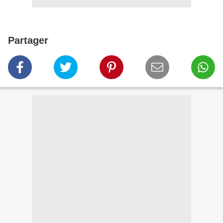
Partager