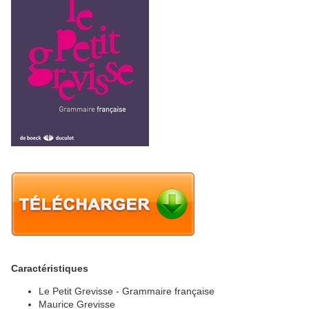
Caractéristiques
Le Petit Grevisse - Grammaire française
Maurice Grevisse